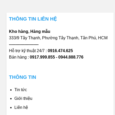
THÔNG TIN LIÊN HỆ
Kho hàng, Hàng mẫu
333/9 Tây Thạnh, Phường Tây Thạnh, Tân Phú, HCM
-----------------------
Hỗ trợ kỹ thuật 24/7 :
0916.474.625
Bán hàng :
0917.999.855 - 0944.888.776
THÔNG TIN
Tin tức
Giới thiệu
Liên hệ