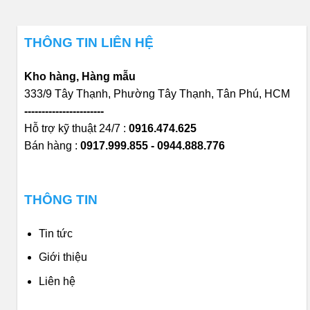
THÔNG TIN LIÊN HỆ
Kho hàng, Hàng mẫu
333/9 Tây Thạnh, Phường Tây Thạnh, Tân Phú, HCM
-----------------------
Hỗ trợ kỹ thuật 24/7 :
0916.474.625
Bán hàng :
0917.999.855 - 0944.888.776
THÔNG TIN
Tin tức
Giới thiệu
Liên hệ