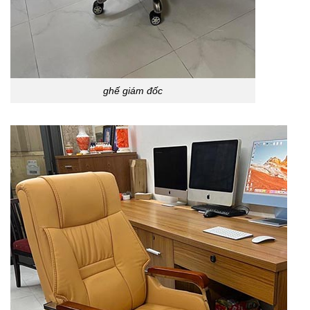
ghế giám đốc