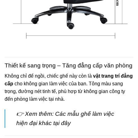
Thiết kế sang trọng – Tăng đẳng cấp văn phòng
Không chỉ để ngồi, chiếc ghế này còn là
vật trang trí đẳng
cấp
cho không gian làm việc của bạn. Tông màu sang
trọng, đường nét tinh tế, phù hợp từ không gian công ty
đến phòng làm việc tại nhà.
👉 Xem thêm:
Các mẫu ghế làm việc
hiện đại khác tại đây