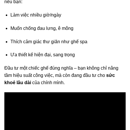
nếu bạn:
Làm việc nhiều giờ/ngày
Muốn chống đau lưng, ê mông
Thích cảm giác thư giãn như ghế spa
Ưa thiết kế hiện đại, sang trọng
Đầu tư một chiếc ghế đúng nghĩa – bạn không chỉ nâng
tầm hiệu suất công việc, mà còn đang đầu tư cho
sức
khoẻ lâu dài
của chính mình.