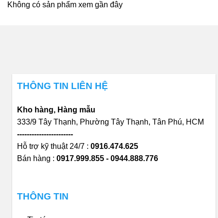
Không có sản phẩm xem gần đây
THÔNG TIN LIÊN HỆ
Kho hàng, Hàng mẫu
333/9 Tây Thạnh, Phường Tây Thạnh, Tân Phú, HCM
-----------------------
Hỗ trợ kỹ thuật 24/7 :
0916.474.625
Bán hàng :
0917.999.855 - 0944.888.776
THÔNG TIN