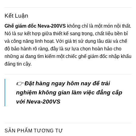
Kết Luận
Ghế giám đốc Neva-200VS
không chỉ là một món nội thất.
Nó là sự kết hợp giữa thiết kế sang trọng, chất liệu bền bỉ
và công năng linh hoạt. Với giá trị sử dụng lâu dài và chế
độ bảo hành rõ ràng, đây là sự lựa chọn hoàn hảo cho
những ai đang tìm kiếm một chiếc ghế giám đốc nhập khẩu
đáng tin cậy.
👉
Đặt hàng ngay hôm nay để trải
nghiệm không gian làm việc đẳng cấp
với Neva-200VS
SẢN PHẨM TƯƠNG TỰ