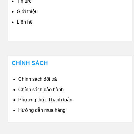
Tin tức
Giới thiệu
Liên hệ
CHÍNH SÁCH
Chính sách đổi trả
Chính sách bảo hành
Phương thức Thanh toán
Hướng dẫn mua hàng