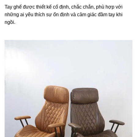
Tay ghế được thiết kế cố định, chắc chắn, phù hợp với
những ai yêu thích sự ổn định và cảm giác đầm tay khi
ngồi.