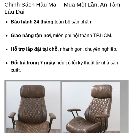
Chính Sách Hậu Mãi – Mua Một Lần, An Tâm
Lâu Dài
Bảo hành 24 tháng
toàn bộ sản phẩm.
Giao hàng tận nơi
, miễn phí nội thành TP.HCM.
Hỗ trợ lắp đặt tại chỗ
, nhanh gọn, chuyên nghiệp.
Đổi trả trong 7 ngày
nếu có lỗi kỹ thuật từ nhà sản
xuất.