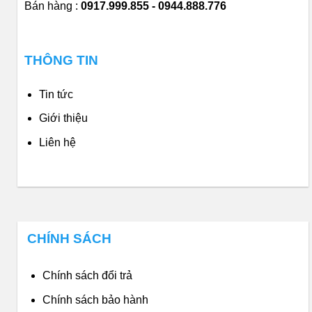
Bán hàng :
0917.999.855 - 0944.888.776
THÔNG TIN
Tin tức
Giới thiệu
Liên hệ
CHÍNH SÁCH
Chính sách đổi trả
Chính sách bảo hành