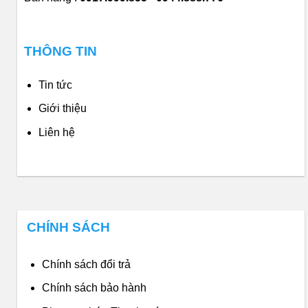
THÔNG TIN
Tin tức
Giới thiệu
Liên hệ
CHÍNH SÁCH
Chính sách đổi trả
Chính sách bảo hành