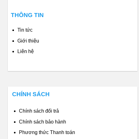
THÔNG TIN
Tin tức
Giới thiệu
Liên hệ
CHÍNH SÁCH
Chính sách đổi trả
Chính sách bảo hành
Phương thức Thanh toán