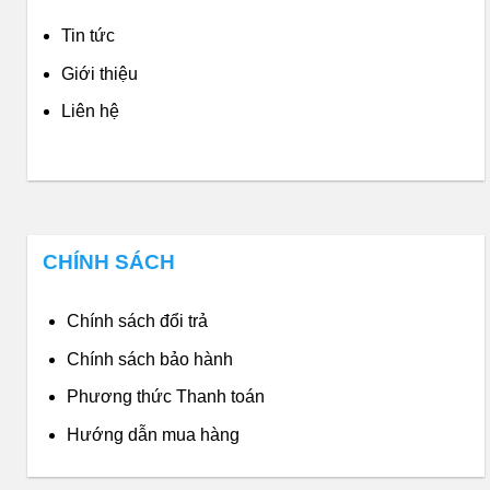
Tin tức
Giới thiệu
Liên hệ
CHÍNH SÁCH
Chính sách đổi trả
Chính sách bảo hành
Phương thức Thanh toán
Hướng dẫn mua hàng