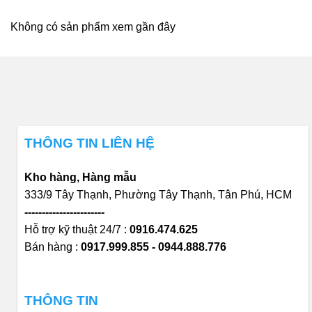
Không có sản phẩm xem gần đây
THÔNG TIN LIÊN HỆ
Kho hàng, Hàng mẫu
333/9 Tây Thạnh, Phường Tây Thạnh, Tân Phú, HCM
-----------------------
Hỗ trợ kỹ thuật 24/7 :
0916.474.625
Bán hàng :
0917.999.855 - 0944.888.776
THÔNG TIN