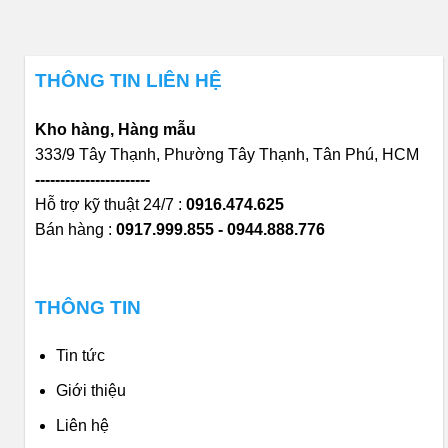
THÔNG TIN LIÊN HỆ
Kho hàng, Hàng mẫu
333/9 Tây Thạnh, Phường Tây Thạnh, Tân Phú, HCM
-----------------------
Hỗ trợ kỹ thuật 24/7 :
0916.474.625
Bán hàng :
0917.999.855 - 0944.888.776
THÔNG TIN
Tin tức
Giới thiệu
Liên hệ