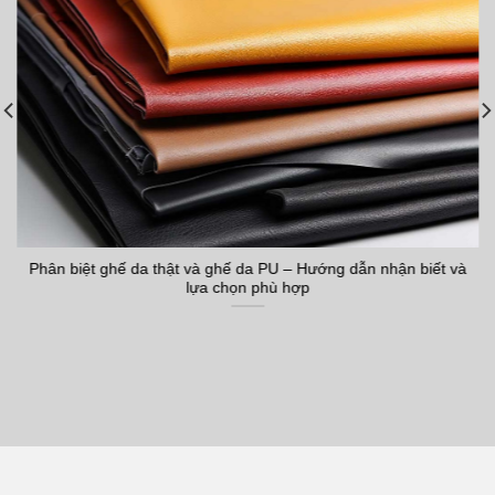
Phân biệt ghế da thật và ghế da PU – Hướng dẫn nhận biết và
lựa chọn phù hợp