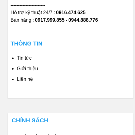
-----------------------
Hỗ trợ kỹ thuật 24/7 :
0916.474.625
Bán hàng :
0917.999.855 - 0944.888.776
THÔNG TIN
Tin tức
Giới thiệu
Liên hệ
CHÍNH SÁCH