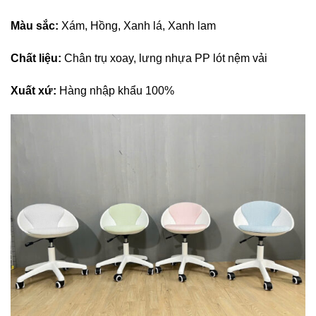
Màu sắc:
Xám, Hồng, Xanh lá, Xanh lam
Chất liệu:
Chân trụ xoay, lưng nhựa PP lót nệm vải
Xuất xứ:
Hàng nhập khẩu 100%