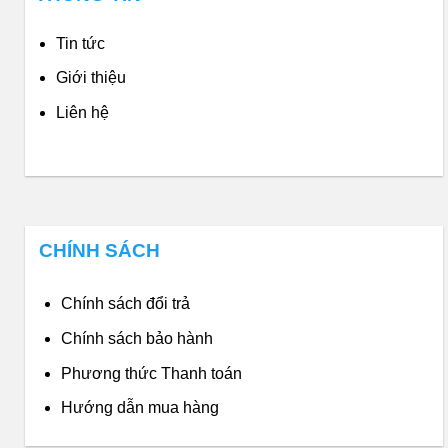
Tin tức
Giới thiệu
Liên hệ
CHÍNH SÁCH
Chính sách đổi trả
Chính sách bảo hành
Phương thức Thanh toán
Hướng dẫn mua hàng