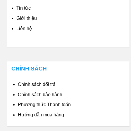
Tin tức
Giới thiệu
Liên hệ
CHÍNH SÁCH
Chính sách đổi trả
Chính sách bảo hành
Phương thức Thanh toán
Hướng dẫn mua hàng