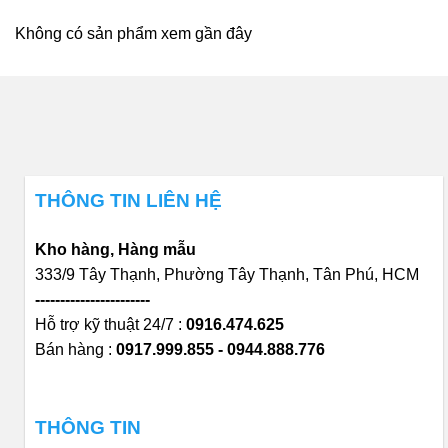
Không có sản phẩm xem gần đây
THÔNG TIN LIÊN HỆ
Kho hàng, Hàng mẫu
333/9 Tây Thạnh, Phường Tây Thạnh, Tân Phú, HCM
-----------------------
Hỗ trợ kỹ thuật 24/7 :
0916.474.625
Bán hàng :
0917.999.855 - 0944.888.776
THÔNG TIN