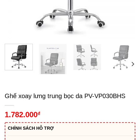
Ghế xoay lưng trung bọc da PV-VP030BHS
1.782.000
₫
CHÍNH SÁCH HỖ TRỢ