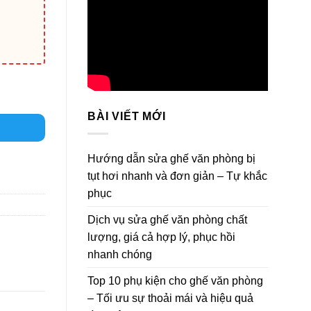
BÀI VIẾT MỚI
Hướng dẫn sửa ghế văn phòng bị
tụt hơi nhanh và đơn giản – Tự khắc
phục
Dịch vụ sửa ghế văn phòng chất
lượng, giá cả hợp lý, phục hồi
nhanh chóng
Top 10 phụ kiện cho ghế văn phòng
– Tối ưu sự thoải mái và hiệu quả