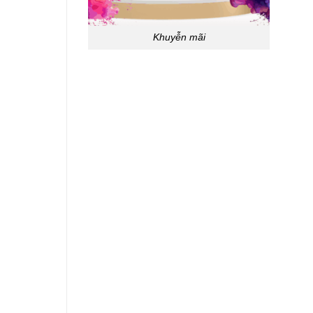
Khuyễn mãi