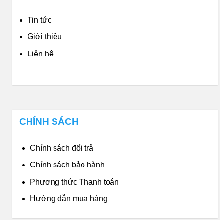
Tin tức
Giới thiệu
Liên hệ
CHÍNH SÁCH
Chính sách đổi trả
Chính sách bảo hành
Phương thức Thanh toán
Hướng dẫn mua hàng