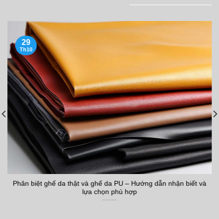
29
Th10
Phân biệt ghế da thật và ghế da PU – Hướng dẫn nhận biết và
lựa chọn phù hợp