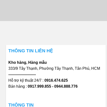
THÔNG TIN LIÊN HỆ
Kho hàng, Hàng mẫu
333/9 Tây Thạnh, Phường Tây Thạnh, Tân Phú, HCM
-----------------------
Hỗ trợ kỹ thuật 24/7 :
0916.474.625
Bán hàng :
0917.999.855 - 0944.888.776
THÔNG TIN