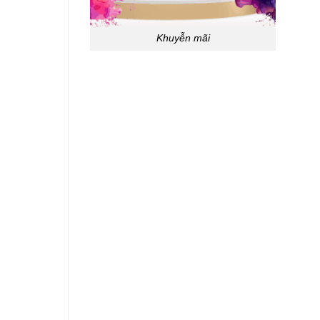
Khuyễn mãi