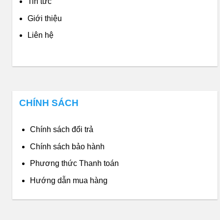
Tin tức
Giới thiệu
Liên hệ
CHÍNH SÁCH
Chính sách đổi trả
Chính sách bảo hành
Phương thức Thanh toán
Hướng dẫn mua hàng