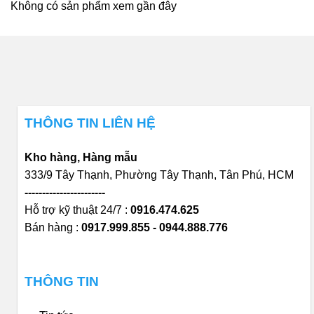
Không có sản phẩm xem gần đây
THÔNG TIN LIÊN HỆ
Kho hàng, Hàng mẫu
333/9 Tây Thạnh, Phường Tây Thạnh, Tân Phú, HCM
-----------------------
Hỗ trợ kỹ thuật 24/7 :
0916.474.625
Bán hàng :
0917.999.855 - 0944.888.776
THÔNG TIN