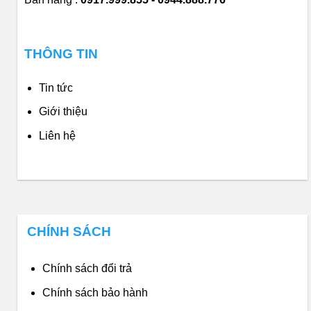
THÔNG TIN
Tin tức
Giới thiệu
Liên hệ
CHÍNH SÁCH
Chính sách đổi trả
Chính sách bảo hành