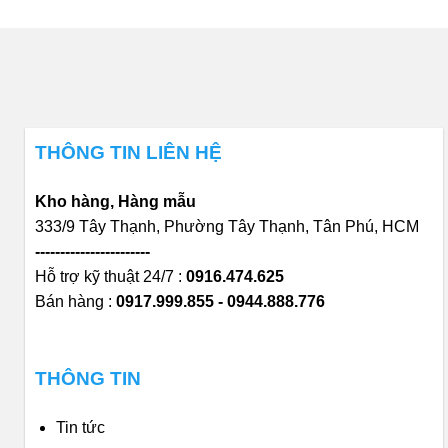
THÔNG TIN LIÊN HỆ
Kho hàng, Hàng mẫu
333/9 Tây Thạnh, Phường Tây Thạnh, Tân Phú, HCM
-----------------------
Hỗ trợ kỹ thuật 24/7 :
0916.474.625
Bán hàng :
0917.999.855 - 0944.888.776
THÔNG TIN
Tin tức