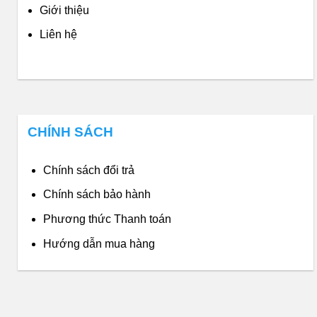
Giới thiệu
Liên hệ
CHÍNH SÁCH
Chính sách đổi trả
Chính sách bảo hành
Phương thức Thanh toán
Hướng dẫn mua hàng