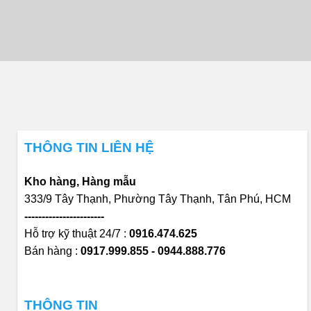
THÔNG TIN LIÊN HỆ
Kho hàng, Hàng mẫu
333/9 Tây Thạnh, Phường Tây Thạnh, Tân Phú, HCM
-----------------------
Hỗ trợ kỹ thuật 24/7 :
0916.474.625
Bán hàng :
0917.999.855 - 0944.888.776
THÔNG TIN