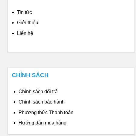
Tin tức
Giới thiệu
Liên hệ
CHÍNH SÁCH
Chính sách đổi trả
Chính sách bảo hành
Phương thức Thanh toán
Hướng dẫn mua hàng