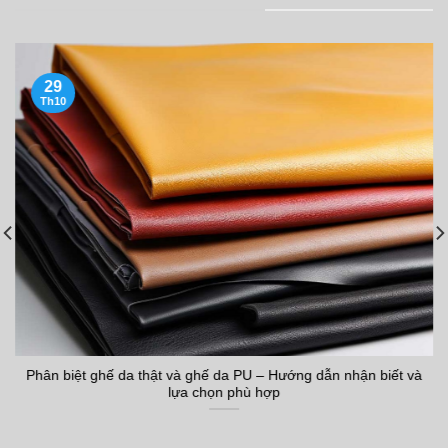
29
Th10
Phân biệt ghế da thật và ghế da PU – Hướng dẫn nhận biết và
lựa chọn phù hợp